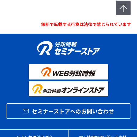
無断で転載する行為は法律で禁じられています
セミナーストアへのお問い合わせ