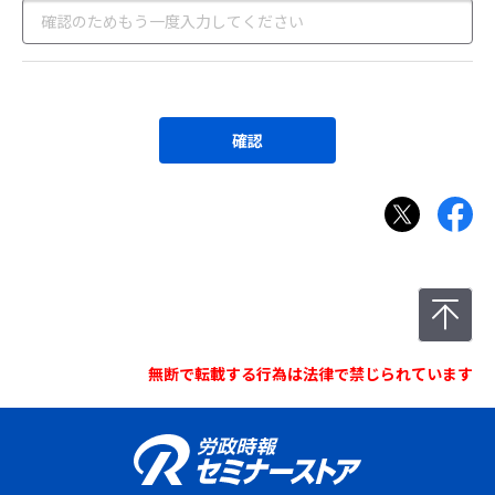
確認
無断で転載する行為は法律で禁じられています