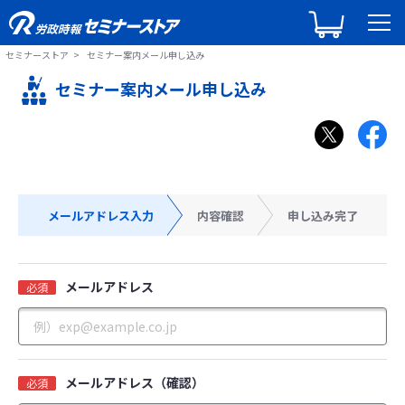
セミナーストア
セミナー案内メール申し込み
セミナー案内メール申し込み
メールアドレス入力
内容確認
申し込み完了
メールアドレス
必須
メールアドレス（確認）
必須