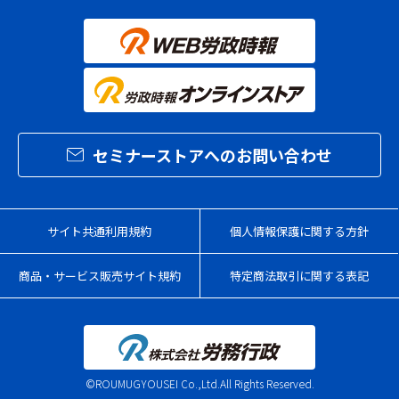
セミナーストアへのお問い合わせ
サイト共通利用規約
個人情報保護に関する方針
商品・サービス販売サイト規約
特定商法取引に関する表記
©ROUMUGYOUSEI Co.,Ltd.All Rights Reserved.