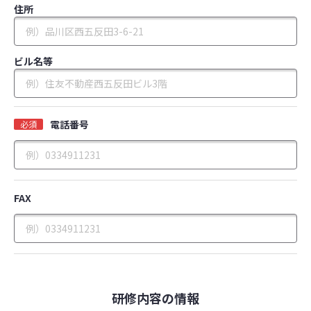
住所
ビル名等
電話番号
必須
FAX
研修内容の情報