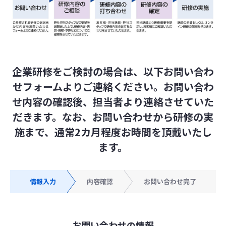
企業研修をご検討の場合は、以下お問い合わ
せフォームよりご連絡ください。
お問い合わ
せ内容の確認後、担当者より連絡させていた
だきます。
なお、お問い合わせから研修の実
施まで、通常2カ月程度お時間を頂戴いたし
ます。
情報入力
内容確認
お問い合わせ完了
お問い合わせの情報