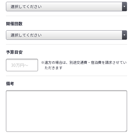
開催回数
予算目安
※遠方の場合は、別途交通費・宿泊費を請求させてい
ただきます
備考