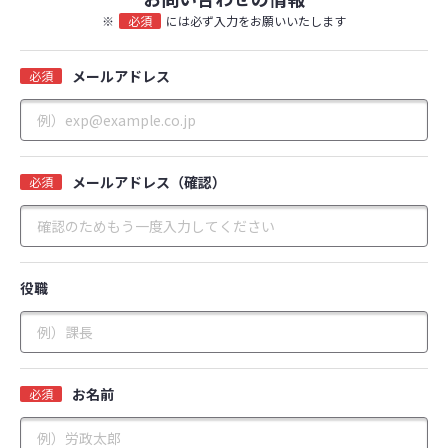
※
必須
には必ず入力をお願いいたします
メールアドレス
必須
メールアドレス（確認）
必須
役職
お名前
必須