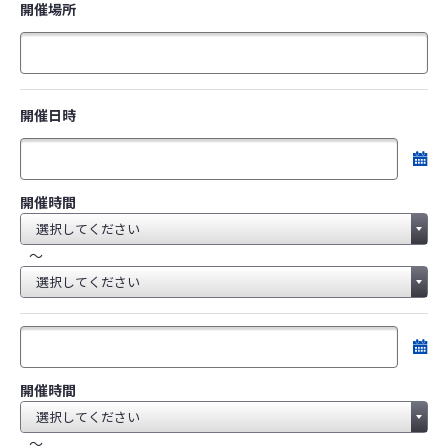
開催場所
開催日時
開催時間
～
開催時間
～