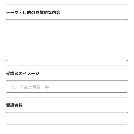
テーマ・目的の具体的な内容
受講者のイメージ
受講者数