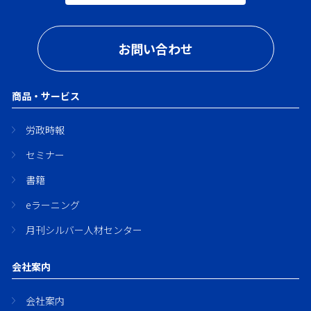
お問い合わせ
商品・サービス
労政時報
セミナー
書籍
eラーニング
月刊シルバー人材センター
会社案内
会社案内