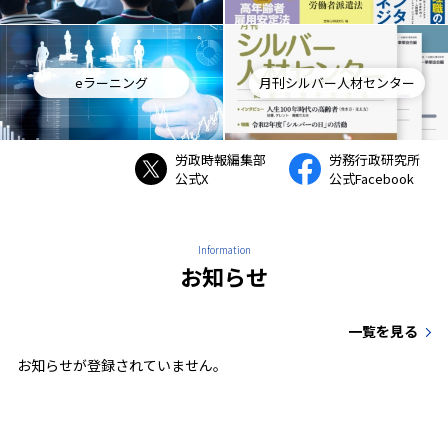
eラーニング
月刊シルバー人材センター
労政時報編集部
労務行政研究所
公式X
公式Facebook
Information
お知らせ
一覧を見る
お知らせが登録されていません。