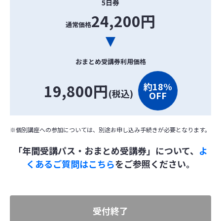
5日券
24,200円
通常価格
おまとめ受講券利用価格
19,800円
約18%
(税込)
OFF
※個別講座への参加については、別途お申し込み手続きが必要となります。
「年間受講パス・おまとめ受講券」について、
よ
くあるご質問はこちら
をご参照ください。
受付終了