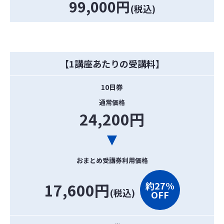
99,000円
(税込)
【1講座あたりの受講料】
10日券
通常価格
24,200円
おまとめ受講券利用価格
17,600円
約27%
(税込)
OFF