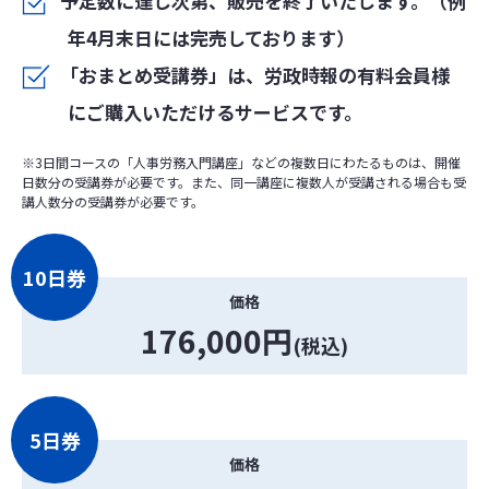
予定数に達し次第、販売を終了いたします。（例
年4月末日には完売しております）
「おまとめ受講券」は、労政時報の有料会員様
にご購入いただけるサービスです。
※3日間コースの「人事労務入門講座」などの複数日にわたるものは、開催
日数分の受講券が必要です。また、同一講座に複数人が受講される場合も受
講人数分の受講券が必要です。
10日券
価格
176,000円
(税込)
5日券
価格