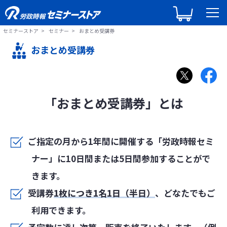
セミナーストア
セミナー
おまとめ受講券
おまとめ受講券
「おまとめ受講券」とは
ご指定の月から1年間に開催する「労政時報セミ
ナー」に10日間または5日間参加することがで
きます。
受講券
1枚につき1名1日（半日）
、どなたでもご
利用できます。