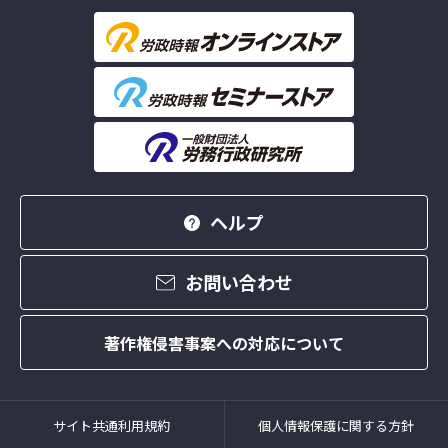
ヘルプ
お問い合わせ
著作権侵害事案への対応について
サイト共通利用規約
個人情報保護に関する方針