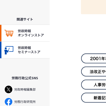
関連サイト
労務行政公式SNS
労政時報編集部
労務行政研究所