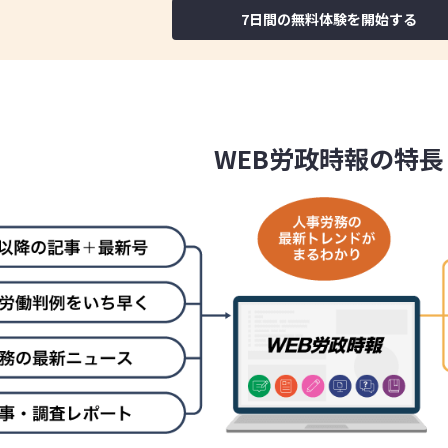
7日間の無料体験を開始する
WEB労政時報の特長