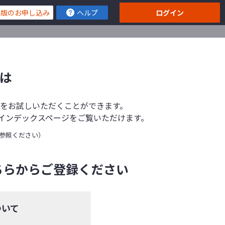
料版のお申し込み
ヘルプ
ログイン
とは
機能をお試しいただくことができます。
インデックスページをご覧いただけます。
参照ください）
ちらからご登録ください
ついて