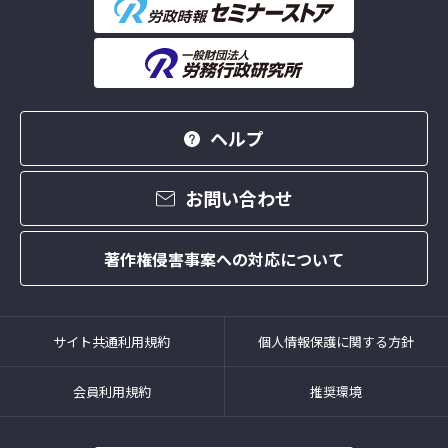
ヘルプ
お問い合わせ
著作権侵害事案への対応について
サイト共通利用規約
個人情報保護に関する方針
会員利用規約
推奨環境