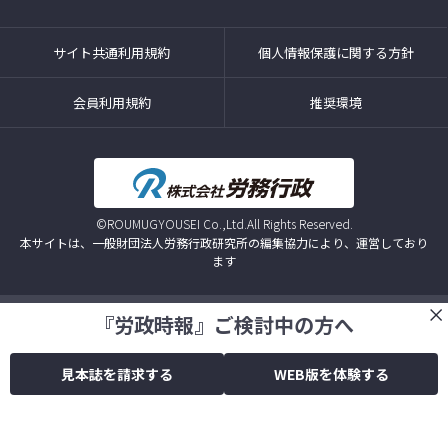
サイト共通利用規約
個人情報保護に関する方針
会員利用規約
推奨環境
©ROUMUGYOUSEI Co.,Ltd.All Rights Reserved.
本サイトは、一般財団法人労務行政研究所の編集協力により、運営しており
ます
『労政時報』ご検討中の方へ
見本誌を請求する
WEB版を体験する