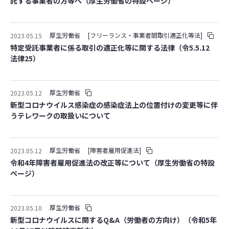
託する事業者の方等へ（厚生労働省の特設ページ）
厚生労働省
[フリーランス・事業者間取引適正化等法]
2023.05.15
特定受託事業者に係る取引の適正化等に関する法律（令5.5.12
法律25）
厚生労働省
2023.05.12
新型コロナウイルス感染症の感染症法上の位置付けの変更等に伴
うテレワークの取扱いについて
厚生労働省
[障害者雇用促進法]
2023.05.12
令和4年障害者雇用促進法の改正等について（厚生労働省の特設
ページ）
厚生労働省
2023.05.10
新型コロナウイルスに関するQ&A（労働者の方向け）（令和5年