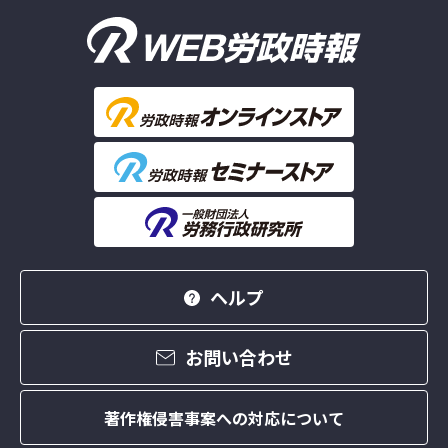
ヘルプ
お問い合わせ
著作権侵害事案への対応について