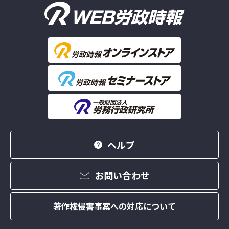
ヘルプ
お問い合わせ
著作権侵害事案への対応について