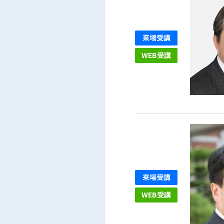
来場受講
WEB受講
来場受講
WEB受講