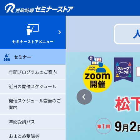
セミナーストアメニュー
セミナー
年間プログラムのご案内
近日の開催スケジュール
開催スケジュール変更のご
案内
年間受講パス
おまとめ受講券