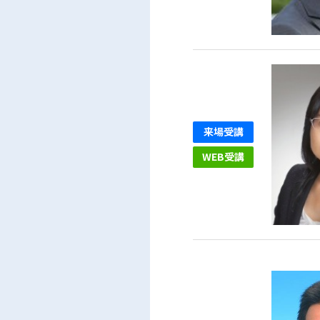
来場受講
WEB受講