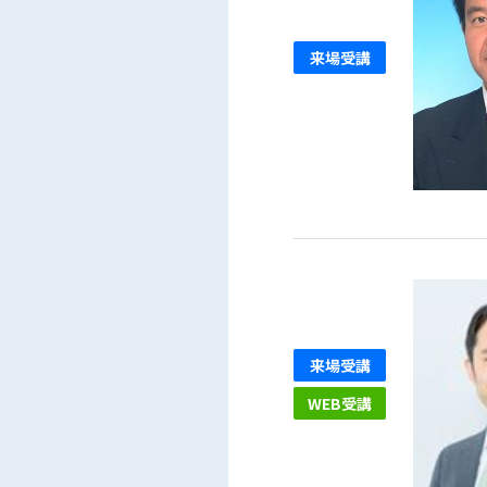
来場受講
来場受講
WEB受講