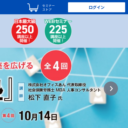
セミナー
ログイン
ストア