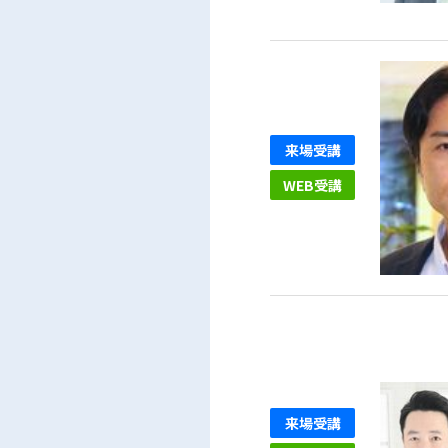
来場受講
WEB受講
来場受講