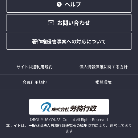
ヘルプ
お問い合わせ
著作権侵害事案への対応について
サイト共通利用規約
個人情報保護に関する方針
会員利用規約
推奨環境
©ROUMUGYOUSEI Co.,Ltd.All Rights Reserved.
本サイトは、一般財団法人労務行政研究所の編集協力により、運営しており
ます