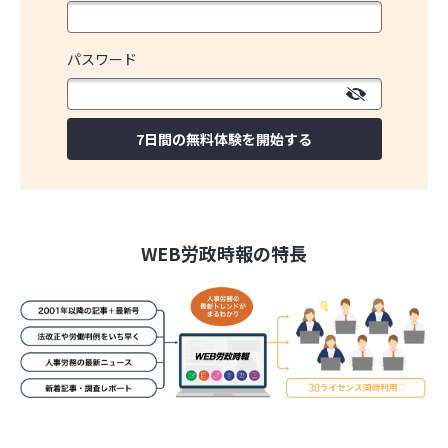
パスワード
7日間の無料体験を開始する
WEB労政時報の特長