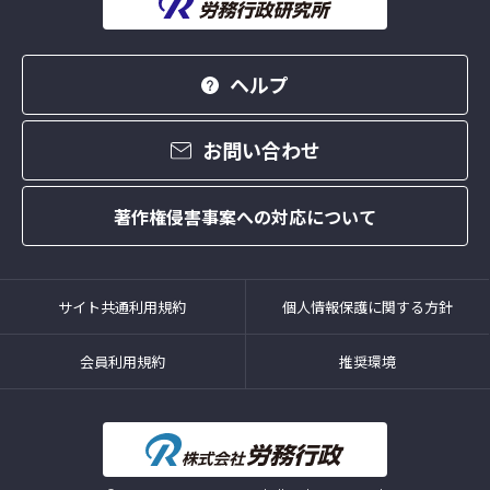
ヘルプ
お問い合わせ
著作権侵害事案への対応について
サイト共通利用規約
個人情報保護に関する方針
会員利用規約
推奨環境