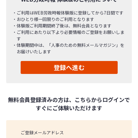
ご利用はWEB労政時報体験版に登録してから7日間です
おひとり様一回限りのご利用となります
体験版ご利用期間終了後は、無料会員となります
ご利用にあたり以下より必要情報のご登録をお願いしま
す
体験期間中は、「人事のための無料メールマガジン」を
お届けいたします
登録へ進む
無料会員登録済みの方は、こちらからログインで
すぐにご体験いただけます
ご登録メールアドレス