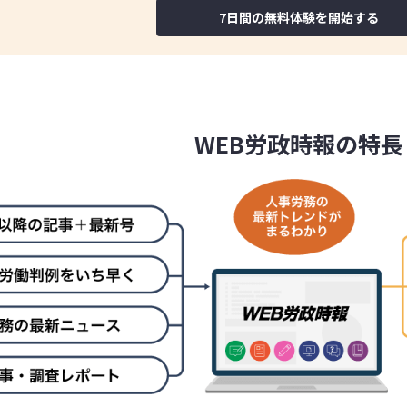
7日間の無料体験を開始する
WEB労政時報の特長