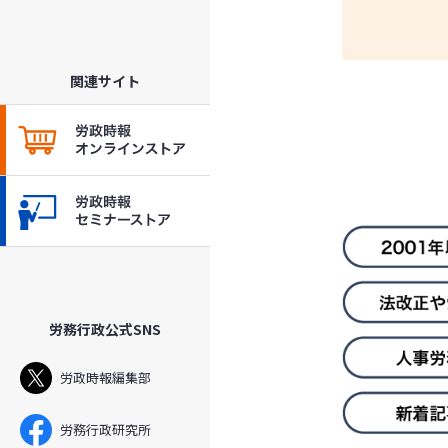
関連サイト
労務行政公式SNS
労政時報編集部
労務行政研究所