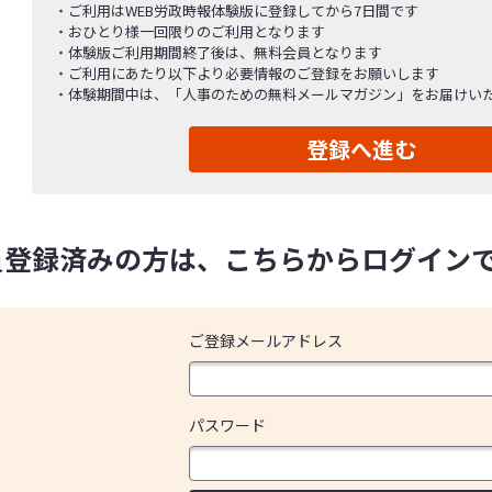
ご利用はWEB労政時報体験版に登録してから7日間です
おひとり様一回限りのご利用となります
体験版ご利用期間終了後は、無料会員となります
ご利用にあたり以下より必要情報のご登録をお願いします
体験期間中は、「人事のための無料メールマガジン」をお届けい
登録へ進む
員登録済みの方は、こちらからログイン
ご登録メールアドレス
パスワード