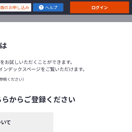
料版のお申し込み
ヘルプ
ログイン
とは
機能をお試しいただくことができます。
インデックスページをご覧いただけます。
参照ください）
ちらからご登録ください
ついて