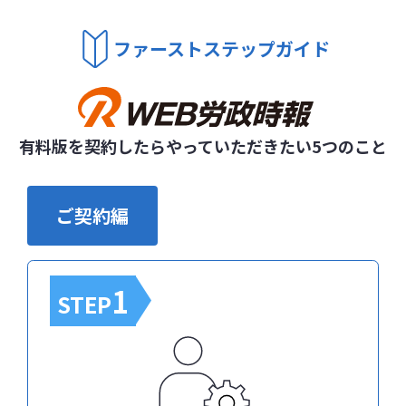
ファーストステップガイド
有料版を契約したらやっていただきたい5つのこと
ご契約編
1
STEP