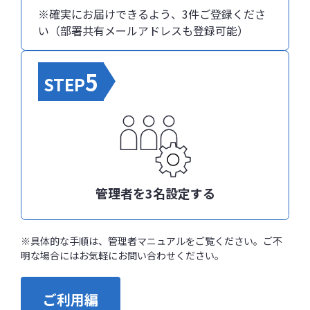
※確実にお届けできるよう、3件ご登録くださ
い（部署共有メールアドレスも登録可能）
5
STEP
管理者を3名設定する
※具体的な手順は、管理者マニュアルをご覧ください。ご不
明な場合にはお気軽にお問い合わせください。
ご利用編