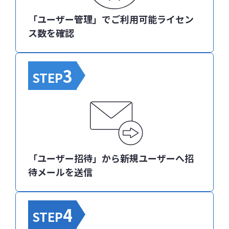
「ユーザー管理」でご利用可能ライセン
ス数を確認
3
STEP
「ユーザー招待」から新規ユーザーへ招
待メールを送信
4
STEP