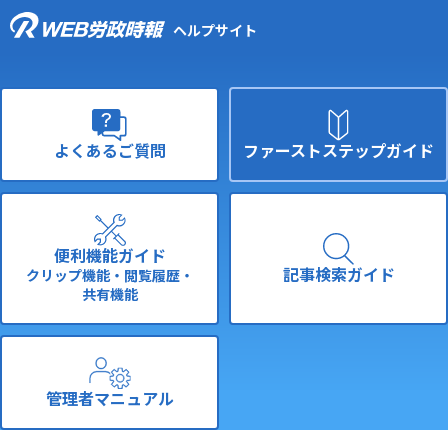
ヘルプサイト
よくあるご質問
ファーストステップ
ガイド
便利機能ガイド
記事検索
ガイド
クリップ機能・閲覧履歴・
共有機能
管理者
マニュアル