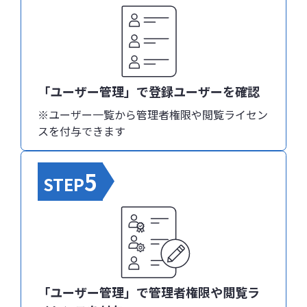
「ユーザー管理」で登録ユーザーを確認
※ユーザー一覧から管理者権限や閲覧ライセン
スを付与できます
5
STEP
「ユーザー管理」で管理者権限や閲覧ラ