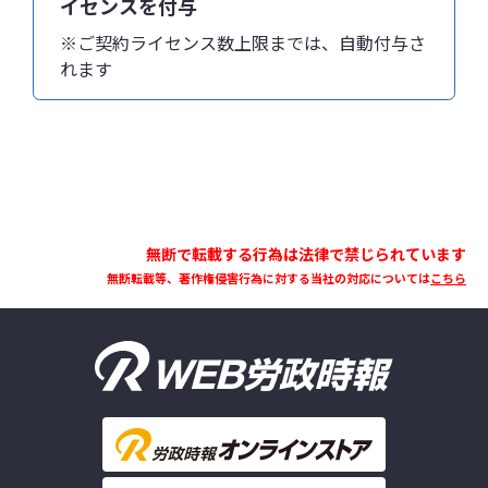
イセンスを付与
※ご契約ライセンス数上限までは、自動付与さ
れます
無断で転載する行為は法律で禁じられています
無断転載等、著作権侵害行為に対する当社の対応については
こちら