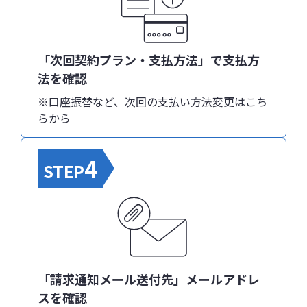
「次回契約プラン・支払方法」で支払方
法を確認
※口座振替など、次回の支払い方法変更はこち
らから
4
STEP
「請求通知メール送付先」メールアドレ
スを確認