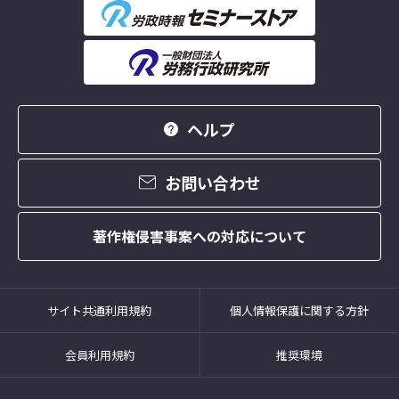
ヘルプ
お問い合わせ
著作権侵害事案への対応について
サイト共通利用規約
個人情報保護に関する方針
会員利用規約
推奨環境