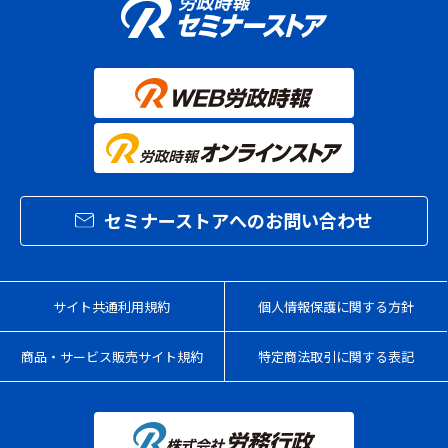
セミナーストアへのお問い合わせ
サイト共通利用規約
個人情報保護に関する方針
商品・サービス販売サイト規約
特定商法取引に関する表記