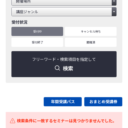
受付状況
受付中
キャンセル待ち
受付終了
開催済
フリーワード・
検索項目を指定して
検索
年間受講パス
おまとめ受講券
検索条件に一致するセミナーは見つかりませんでした。