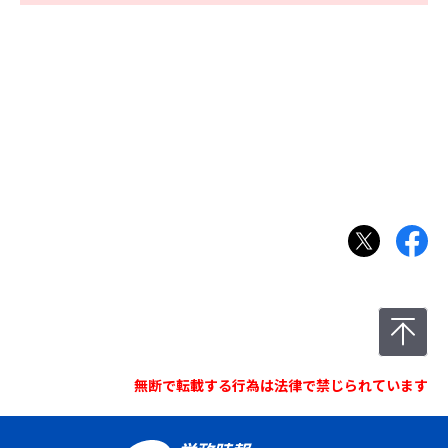
無断で転載する行為は法律で禁じられています