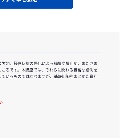
の欠如、経営状態の悪化による解雇や雇止め、またさま
ところです。本講座では、それらに関わる豊富な設例を
しているものではありますが、基礎知識をまとめた資料
い。