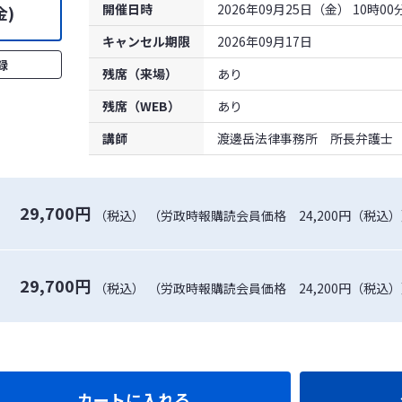
開催日時
2026年09月25日（金） 10時0
金)
キャンセル期限
2026年09月17日
録
残席（来場）
あり
残席（WEB）
あり
講師
渡邊岳法律事務所 所長弁護士 
29,700円
（税込）
（労政時報購読会員価格 24,200円（税込
29,700円
（税込）
（労政時報購読会員価格 24,200円（税込
カートに入れる