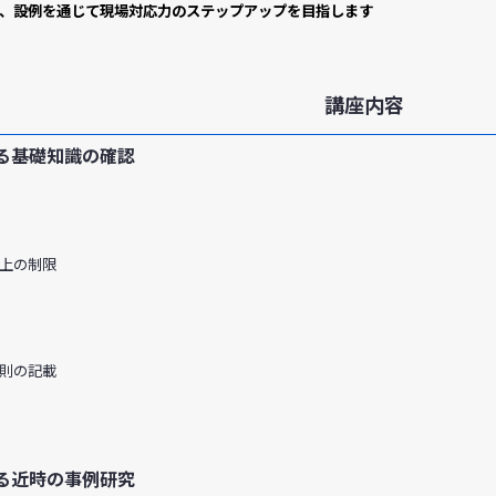
、設例を通じて現場対応力のステップアップを目指します
講座内容
る基礎知識の確認
上の制限
則の記載
る近時の事例研究