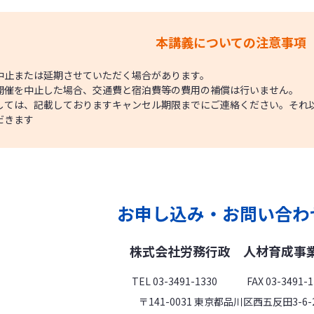
本講義についての注意事項
中止または延期させていただく場合があります。
開催を中止した場合、交通費と宿泊費等の費用の補償は行いません。
しては、記載しておりますキャンセル期限までにご連絡ください。それ
だきます
お申し込み・お問い合わ
株式会社労務行政
人材育成事
TEL 03-3491-1330 FAX 03-3491-1
〒141-0031 東京都品川区西五反田3-6-