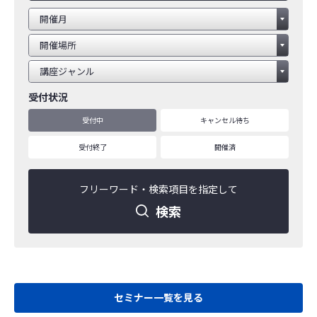
受付状況
受付中
キャンセル待ち
受付終了
開催済
フリーワード・
検索項目を指定して
検索
セミナー一覧を見る