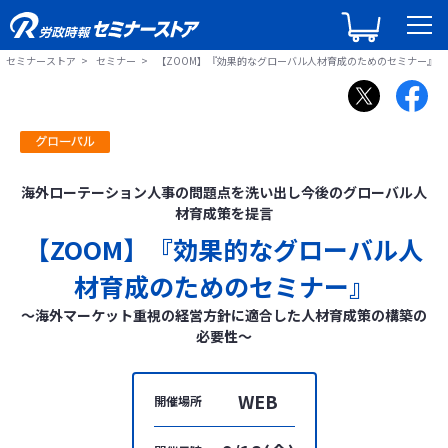
セミナーストア
セミナー
【ZOOM】『効果的なグローバル人材育成のためのセミナー』
海外ローテーション人事の問題点を洗い出し今後のグローバル人
材育成策を提言
【ZOOM】『効果的なグローバル人
材育成のためのセミナー』
～海外マーケット重視の経営方針に適合した人材育成策の構築の
必要性～
WEB
開催場所