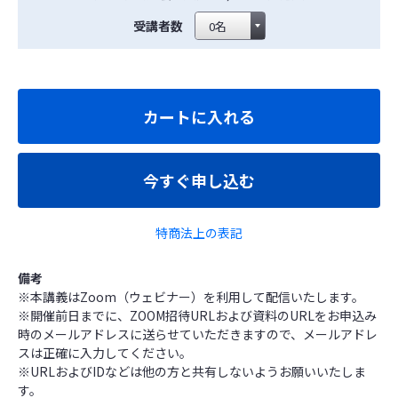
受講者数
カートに入れる
今すぐ申し込む
特商法上の表記
備考
※本講義はZoom（ウェビナー）を利用して配信いたします。
※開催前日までに、ZOOM招待URLおよび資料のURLをお申込み
時のメールアドレスに送らせていただきますので、メールアドレ
スは正確に入力してください。
※URLおよびIDなどは他の方と共有しないようお願いいたしま
す。