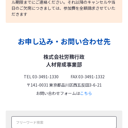
ル期限までにご連絡ください。それ以降のキャンセルや当
日のご欠席につきましては、参加費を全額請求させていた
だきます
お申し込み・お問い合わせ先
株式会社労務行政
人材育成事業部
TEL 03-3491-1330 FAX 03-3491-1332
〒141-0031 東京都品川区西五反田3-6-21
お問い合わせフォームは
こちら