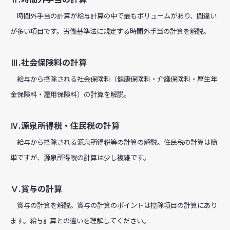
時間外手当の計算が給与計算の中で最もボリュームがあり、間違い
が多い項目です。労働基準法に規定する時間外手当の計算を解説。
Ⅲ.社会保険料の計算
給与から控除される社会保険料（健康保険料・介護保険料・厚生年
金保険料・雇用保険料）の計算を解説。
Ⅳ.源泉所得税・住民税の計算
給与から控除される源泉所得税等の計算の解説。住民税の計算は簡
単ですが、源泉所得税の計算は少し複雑です。
Ⅴ.賞与の計算
賞与の計算を解説。賞与の計算のポイントは控除項目の計算にあり
ます。給与計算との違いを理解してください。