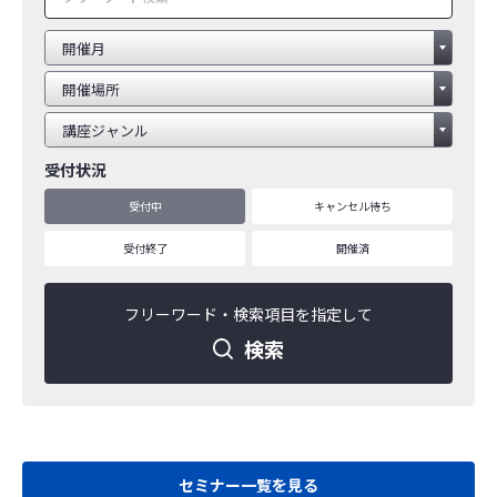
受付状況
受付中
キャンセル待ち
受付終了
開催済
フリーワード・
検索項目を指定して
検索
セミナー一覧を見る