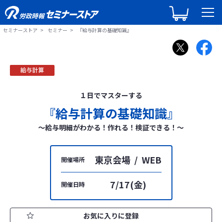
セミナーストア
セミナー
『給与計算の基礎知識』
１日でマスターする
『給与計算の基礎知識』
～給与明細がわかる！作れる！検証できる！～
東京会場 / WEB
開催場所
7/17(金)
開催日時
お気に入りに登録