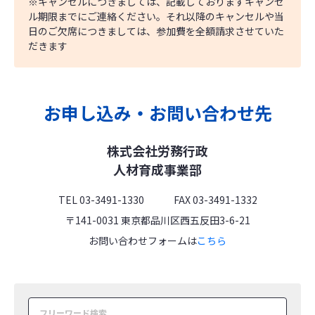
※キャンセルにつきましては、記載しておりますキャンセ
ル期限までにご連絡ください。それ以降のキャンセルや当
日のご欠席につきましては、参加費を全額請求させていた
だきます
お申し込み・お問い合わせ先
株式会社労務行政
人材育成事業部
TEL 03-3491-1330 FAX 03-3491-1332
〒141-0031 東京都品川区西五反田3-6-21
お問い合わせフォームは
こちら