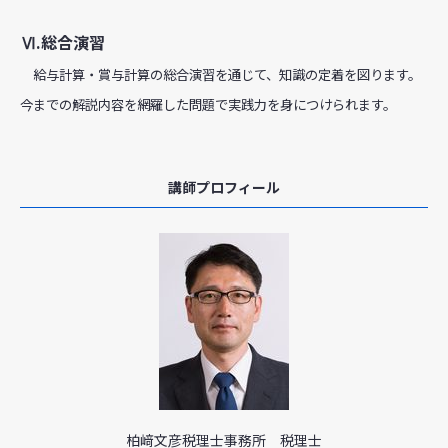
Ⅵ.総合演習
給与計算・賞与計算の総合演習を通じて、知識の定着を図ります。
今までの解説内容を網羅した問題で実践力を身につけられます。
講師プロフィール
柏﨑文彦税理士事務所 税理士