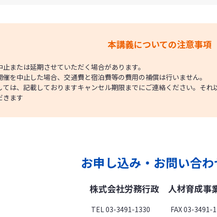
本講義についての注意事項
中止または延期させていただく場合があります。
開催を中止した場合、交通費と宿泊費等の費用の補償は行いません。
しては、記載しておりますキャンセル期限までにご連絡ください。それ
だきます
お申し込み・お問い合わ
株式会社労務行政
人材育成事
TEL 03-3491-1330 FAX 03-3491-1