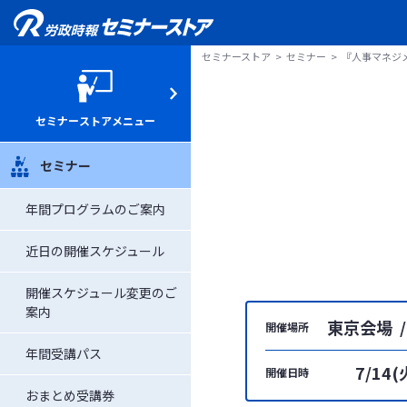
セミナーストア
セミナー
『人事マネジ
セミナーストアメニュー
セミナー
年間プログラムのご案内
近日の開催スケジュール
開催スケジュール変更のご
案内
東京会場 /
開催場所
年間受講パス
7/14(
開催日時
おまとめ受講券