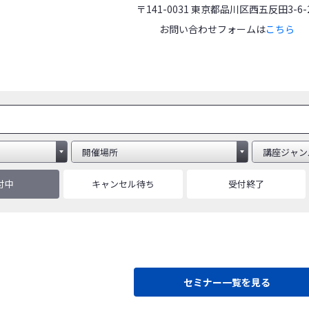
〒141-0031 東京都品川区西五反田3-6-
お問い合わせフォームは
こちら
付中
キャンセル待ち
受付終了
セミナー一覧を見る