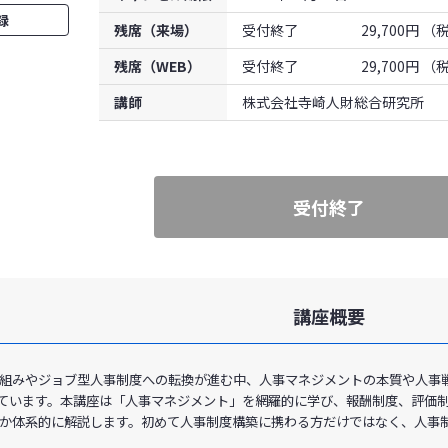
録
残席（来場）
受付終了
29,700円 
残席（WEB）
受付終了
29,700円 
講師
株式会社寺崎人財総合研究所 
受付終了
講座概要
組みやジョブ型人事制度への転換が進む中、人事マネジメントの本質や人事
ています。本講座は「人事マネジメント」を網羅的に学び、報酬制度、評価
か体系的に解説します。初めて人事制度構築に携わる方だけではなく、人事