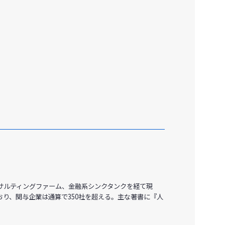
サルティングファーム、金融系シンクタンクを経て現
り、関与企業は通算で350社を超える。主な著書に『人
。