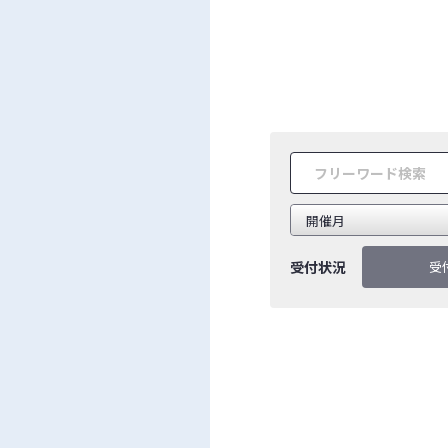
受付状況
受