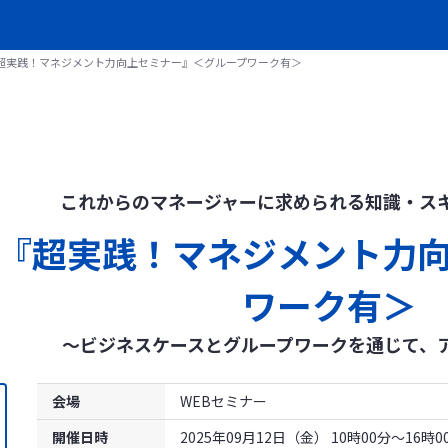
『超実践！マネジメント力向上セミナー』＜グループワーク有＞
これからのマネージャーに求められる知識・ス
】『超実践！マネジメント力
ワーク有＞
～ビジネスケースとグループワークを通じて、
会場
WEBセミナー
開催日時
2025年09月12日（金） 10時00分～16時