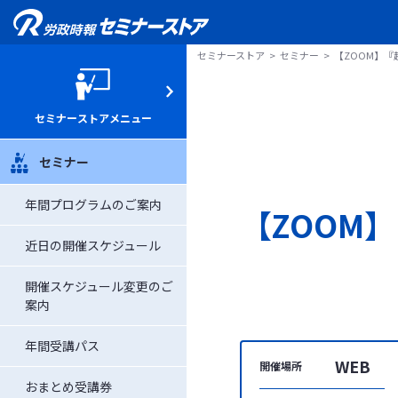
セミナーストア
セミナー
【ZOOM】
セミナーストアメニュー
セミナー
年間プログラムのご案内
【ZOOM
近日の開催スケジュール
開催スケジュール変更のご
案内
年間受講パス
WEB
開催場所
おまとめ受講券