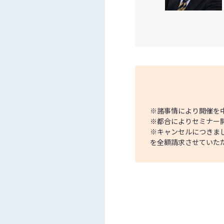
※諸事情により開催を
※都合によりセミナー
※キャンセルにつきま
を全額請求させていた