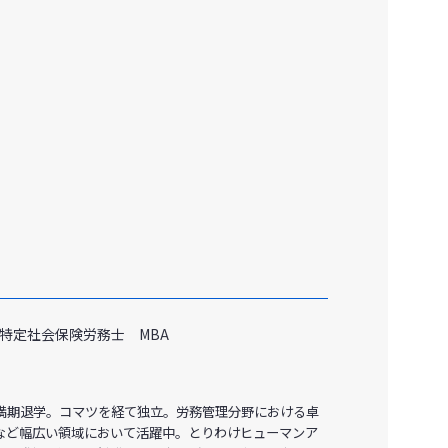
特定社会保険労務士 MBA
満期退学。コマツを経て独立。労務管理分野における卓
など幅広い領域において活躍中。とりわけヒューマンア