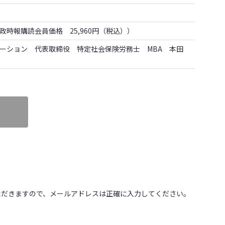
政時報購読会員価格 25,960円（税込））
ーション 代表取締役 特定社会保険労務士 MBA 本田
いただきますので、メールアドレスは正確に入力してください。