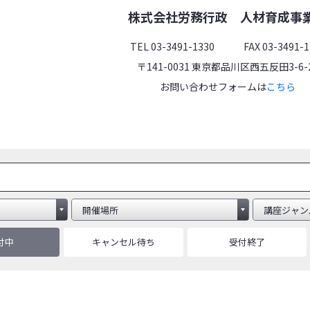
株式会社労務行政
人材育成事
TEL 03-3491-1330 FAX 03-3491-1
〒141-0031 東京都品川区西五反田3-6-
お問い合わせフォームは
こちら
付中
キャンセル待ち
受付終了