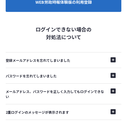
WEB労政時報体験版の利用登録
ログインできない場合の
対処法について
登録メールアドレスを忘れてしまいました
パスワードを忘れてしまいました
メールアドレス、パスワードを正しく入力してもログインできな
い
2重ログインのメッセージが表示されます