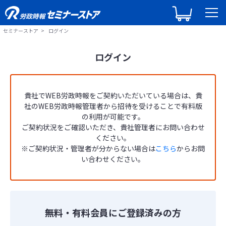
セミナーストア
ログイン
ログイン
貴社でWEB労政時報をご契約いただいている場合は、貴
社のWEB労政時報管理者から招待を受けることで有料版
の利用が可能です。
ご契約状況をご確認いただき、貴社管理者にお問い合わせ
ください。
※ご契約状況・管理者が分からない場合は
こちら
からお問
い合わせください。
無料・有料会員にご登録済みの方