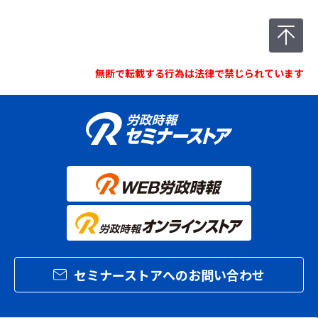
無断で転載する行為は法律で禁じられています
セミナーストアへのお問い合わせ