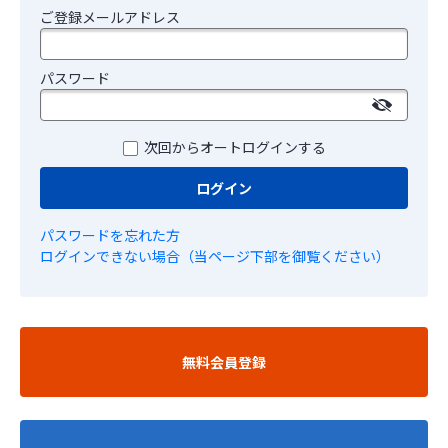
ご登録メールアドレス
パスワード
次回からオートログインする
ログイン
パスワードを忘れた方
ログインできない場合（当ページ下部を御覧ください）
無料会員登録