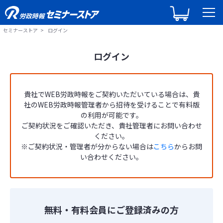
セミナーストア
ログイン
ログイン
貴社でWEB労政時報をご契約いただいている場合は、貴
社のWEB労政時報管理者から招待を受けることで有料版
の利用が可能です。
ご契約状況をご確認いただき、貴社管理者にお問い合わせ
ください。
※ご契約状況・管理者が分からない場合は
こちら
からお問
い合わせください。
無料・有料会員にご登録済みの方