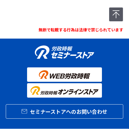
無断で転載する行為は法律で禁じられています
セミナーストアへのお問い合わせ