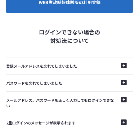
WEB労政時報体験版の利用登録
ログインできない場合の
対処法について
登録メールアドレスを忘れてしまいました
パスワードを忘れてしまいました
メールアドレス、パスワードを正しく入力してもログインできな
い
2重ログインのメッセージが表示されます