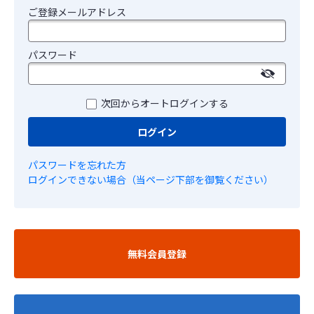
ご登録メールアドレス
パスワード
次回からオートログインする
ログイン
パスワードを忘れた方
ログインできない場合（当ページ下部を御覧ください）
無料会員登録