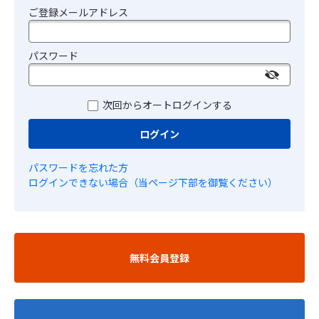
ご登録メールアドレス
パスワード
次回からオートログインする
ログイン
パスワードを忘れた方
ログインできない場合（当ページ下部を御覧ください）
無料会員登録