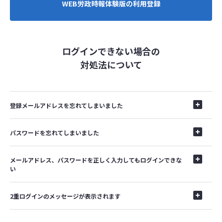
WEB労政時報体験版の利用登録
ログインできない場合の
対処法について
登録メールアドレスを忘れてしまいました
パスワードを忘れてしまいました
メールアドレス、パスワードを正しく入力してもログインできな
い
2重ログインのメッセージが表示されます