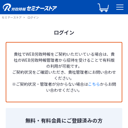
セミナーストア
ログイン
ログイン
貴社でWEB労政時報をご契約いただいている場合は、貴
社のWEB労政時報管理者から招待を受けることで有料版
の利用が可能です。
ご契約状況をご確認いただき、貴社管理者にお問い合わせ
ください。
※ご契約状況・管理者が分からない場合は
こちら
からお問
い合わせください。
無料・有料会員にご登録済みの方