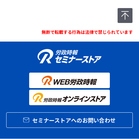
無断で転載する行為は法律で禁じられています
セミナーストアへのお問い合わせ