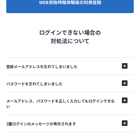
WEB労政時報体験版の利用登録
ログインできない場合の
対処法について
登録メールアドレスを忘れてしまいました
パスワードを忘れてしまいました
メールアドレス、パスワードを正しく入力してもログインできな
い
2重ログインのメッセージが表示されます