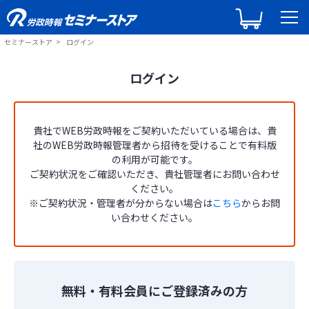
セミナーストア
ログイン
ログイン
貴社でWEB労政時報をご契約いただいている場合は、貴
社のWEB労政時報管理者から招待を受けることで有料版
の利用が可能です。
ご契約状況をご確認いただき、貴社管理者にお問い合わせ
ください。
※ご契約状況・管理者が分からない場合は
こちら
からお問
い合わせください。
無料・有料会員にご登録済みの方