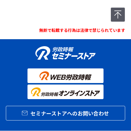
無断で転載する行為は法律で禁じられています
セミナーストアへのお問い合わせ