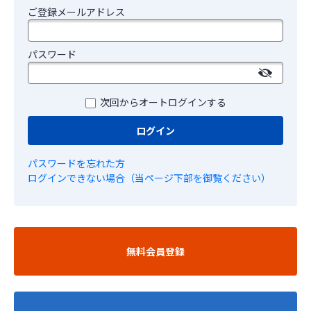
ご登録メールアドレス
パスワード
次回からオートログインする
ログイン
パスワードを忘れた方
ログインできない場合（当ページ下部を御覧ください）
無料会員登録