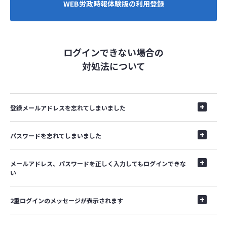
WEB労政時報体験版の利用登録
ログインできない場合の
対処法について
登録メールアドレスを忘れてしまいました
パスワードを忘れてしまいました
メールアドレス、パスワードを正しく入力してもログインできな
い
2重ログインのメッセージが表示されます