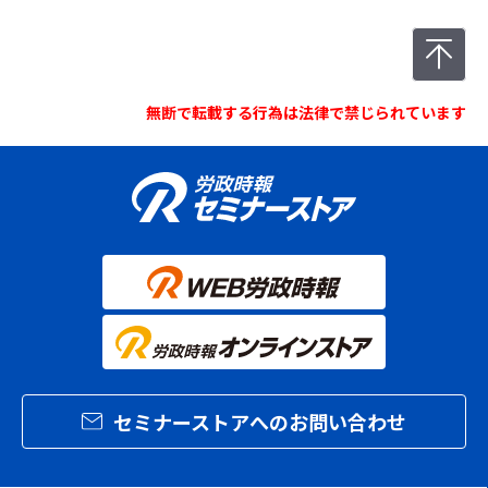
無断で転載する行為は法律で禁じられています
セミナーストアへのお問い合わせ