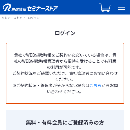
セミナーストア
ログイン
ログイン
貴社でWEB労政時報をご契約いただいている場合は、貴
社のWEB労政時報管理者から招待を受けることで有料版
の利用が可能です。
ご契約状況をご確認いただき、貴社管理者にお問い合わせ
ください。
※ご契約状況・管理者が分からない場合は
こちら
からお問
い合わせください。
無料・有料会員にご登録済みの方