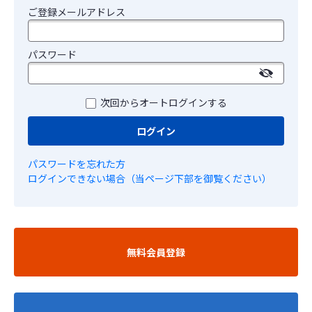
ご登録メールアドレス
パスワード
次回からオートログインする
ログイン
パスワードを忘れた方
ログインできない場合（当ページ下部を御覧ください）
無料会員登録