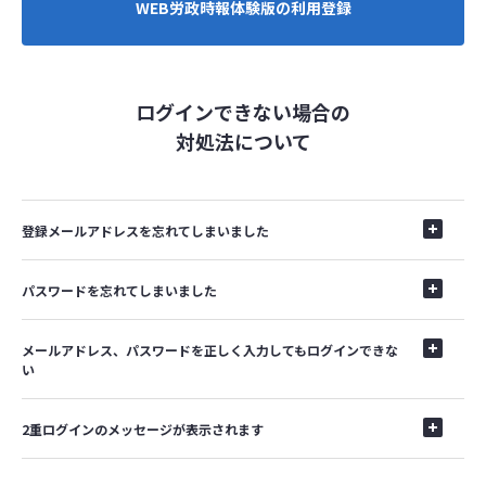
WEB労政時報体験版の利用登録
ログインできない場合の
対処法について
登録メールアドレスを忘れてしまいました
パスワードを忘れてしまいました
メールアドレス、パスワードを正しく入力してもログインできな
い
2重ログインのメッセージが表示されます