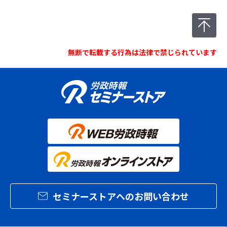
無断で転載する行為は法律で禁じられています
セミナーストアへのお問い合わせ