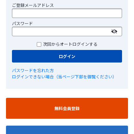
ご登録メールアドレス
パスワード
次回からオートログインする
ログイン
パスワードを忘れた方
ログインできない場合（当ページ下部を御覧ください）
無料会員登録