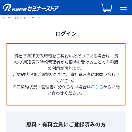
セミナーストア
ログイン
ログイン
貴社でWEB労政時報をご契約いただいている場合は、貴
社のWEB労政時報管理者から招待を受けることで有料版
の利用が可能です。
ご契約状況をご確認いただき、貴社管理者にお問い合わせ
ください。
※ご契約状況・管理者が分からない場合は
こちら
からお問
い合わせください。
無料・有料会員にご登録済みの方