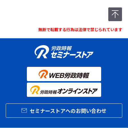
無断で転載する行為は法律で禁じられています
セミナーストアへのお問い合わせ