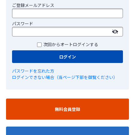
ご登録メールアドレス
パスワード
次回からオートログインする
ログイン
パスワードを忘れた方
ログインできない場合（当ページ下部を御覧ください）
無料会員登録