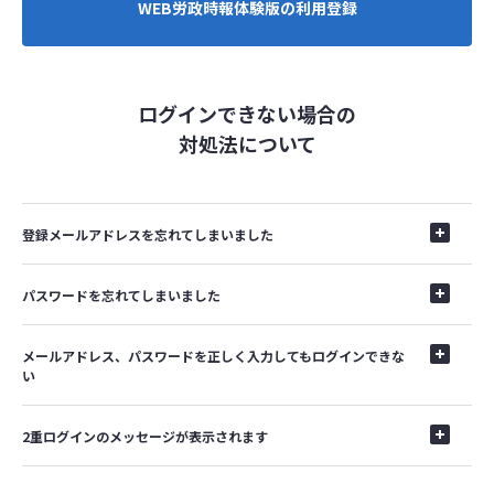
WEB労政時報体験版の利用登録
ログインできない場合の
対処法について
登録メールアドレスを忘れてしまいました
パスワードを忘れてしまいました
メールアドレス、パスワードを正しく入力してもログインできな
い
2重ログインのメッセージが表示されます