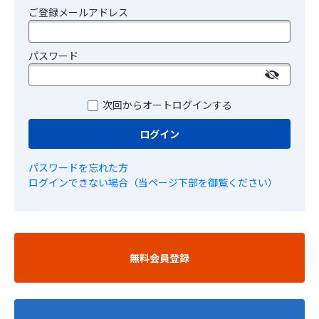
ご登録メールアドレス
パスワード
次回からオートログインする
ログイン
パスワードを忘れた方
ログインできない場合（当ページ下部を御覧ください）
無料会員登録