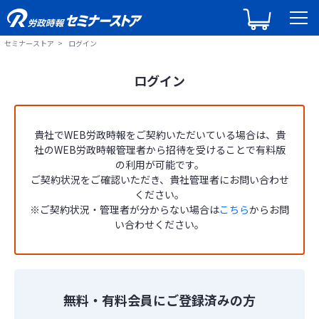
セミナーストア
ログイン
ログイン
貴社でWEB労政時報をご契約いただいている場合は、貴
社のWEB労政時報管理者から招待を受けることで有料版
の利用が可能です。
ご契約状況をご確認いただき、貴社管理者にお問い合わせ
ください。
※ご契約状況・管理者が分からない場合は
こちら
からお問
い合わせください。
無料・有料会員にご登録済みの方