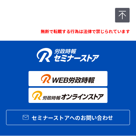
無断で転載する行為は法律で禁じられています
セミナーストアへのお問い合わせ