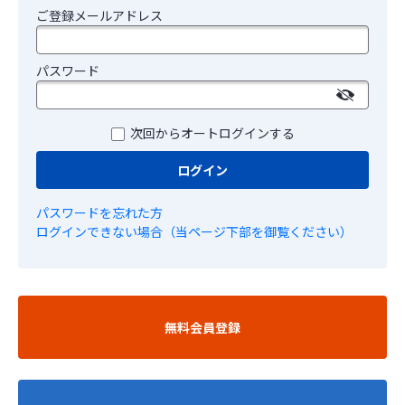
ご登録メールアドレス
パスワード
次回からオートログインする
ログイン
パスワードを忘れた方
ログインできない場合（当ページ下部を御覧ください）
無料会員登録