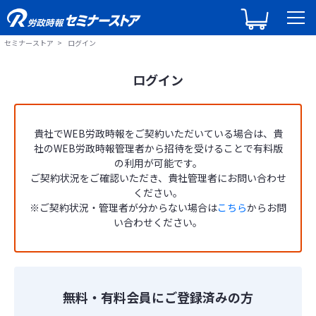
セミナーストア
ログイン
ログイン
貴社でWEB労政時報をご契約いただいている場合は、貴
社のWEB労政時報管理者から招待を受けることで有料版
の利用が可能です。
ご契約状況をご確認いただき、貴社管理者にお問い合わせ
ください。
※ご契約状況・管理者が分からない場合は
こちら
からお問
い合わせください。
無料・有料会員にご登録済みの方