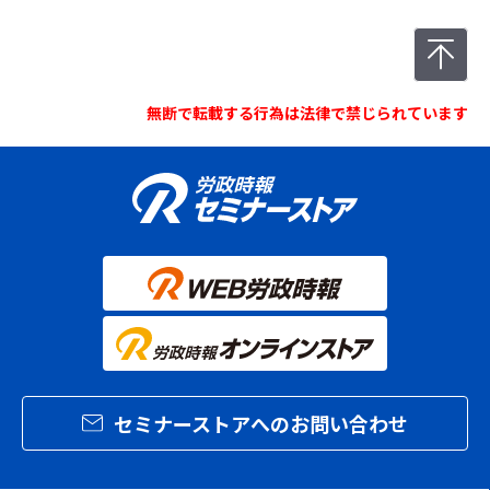
無断で転載する行為は法律で禁じられています
セミナーストアへのお問い合わせ