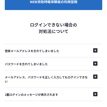
WEB労政時報体験版の利用登録
ログインできない場合の
対処法について
登録メールアドレスを忘れてしまいました
パスワードを忘れてしまいました
メールアドレス、パスワードを正しく入力してもログインできな
い
2重ログインのメッセージが表示されます