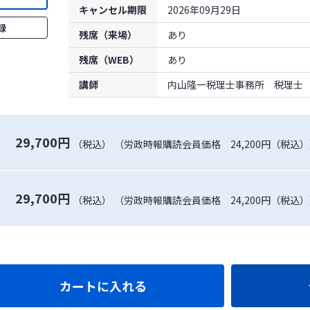
キャンセル期限
2026年09月29日
録
残席（来場）
あり
残席（WEB）
あり
講師
内山隆一税理士事務所 税理士 
29,700円
（税込）
（労政時報購読会員価格 24,200円（税込
29,700円
（税込）
（労政時報購読会員価格 24,200円（税込
カートに入れる