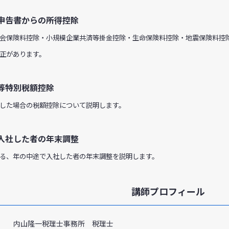
申告書からの所得控除
会保険料控除・小規模企業共済等掛金控除・生命保険料控除・地震保険料控
正があります。
等特別税額控除
した場合の税額控除について説明します。
入社した者の年末調整
る、年の中途で入社した者の年末調整を説明します。
講師プロフィール
内山隆一税理士事務所 税理士