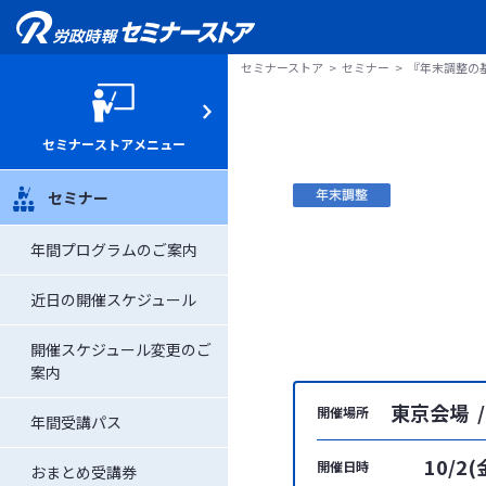
セミナーストア
セミナー
『年末調整の
セミナーストアメニュー
セミナー
年間プログラムのご案内
近日の開催スケジュール
開催スケジュール変更のご
案内
東京会場 /
開催場所
年間受講パス
10/2(
開催日時
おまとめ受講券