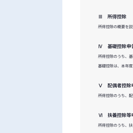
Ⅲ 所得控除
所得控除の概要を説
Ⅳ 基礎控除申
所得控除のうち、基
基礎控除は、本年度
Ⅴ 配偶者控除
所得控除のうち、配
Ⅵ 扶養控除等
所得控除のうち、扶