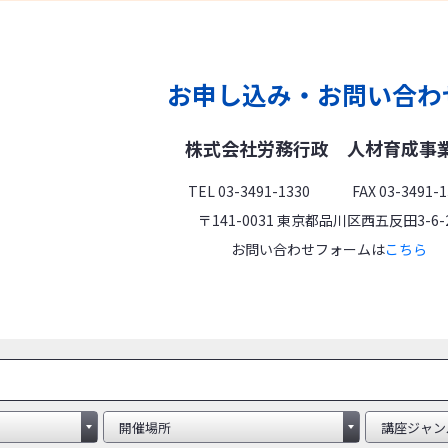
お申し込み・お問い合わ
株式会社労務行政
人材育成事
TEL 03-3491-1330 FAX 03-3491-1
〒141-0031 東京都品川区西五反田3-6-
お問い合わせフォームは
こちら