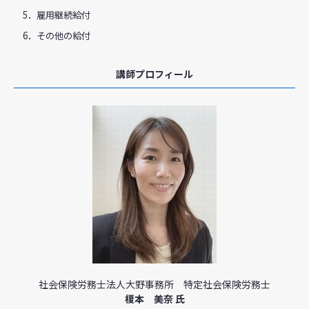
5．雇用継続給付
6．その他の給付
講師プロフィール
社会保険労務士法人大野事務所 特定社会保険労務士
榎本 美奈 氏