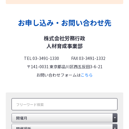
お申し込み・お問い合わせ先
株式会社労務行政
人材育成事業部
TEL 03-3491-1330 FAX 03-3491-1332
〒141-0031 東京都品川区西五反田3-6-21
お問い合わせフォームは
こちら