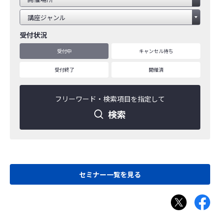
受付状況
受付中
キャンセル待ち
受付終了
開催済
フリーワード・
検索項目を指定して
検索
セミナー一覧を見る