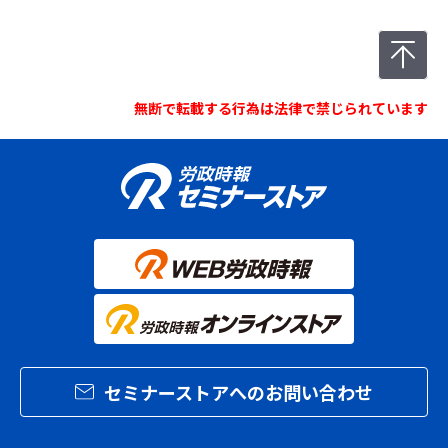
無断で転載する行為は法律で禁じられています
セミナーストアへのお問い合わせ