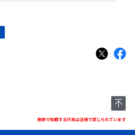
無断で転載する行為は法律で禁じられています