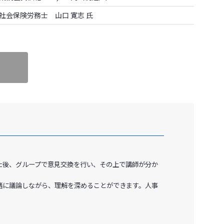
会保険労務士 山口 寛志 氏
た後、グループで意見交換を行い、その上で講師が分か
緒に議論しながら、理解を深めることができます。人事