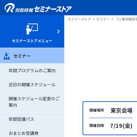
セミナーストア
セミナー
『人事労務担
セミナーストアメニュー
セミナー
年間プログラムのご案内
近日の開催スケジュール
開催スケジュール変更のご
案内
東京会場
開催場所
年間受講パス
7/19(金)
開催日時
おまとめ受講券