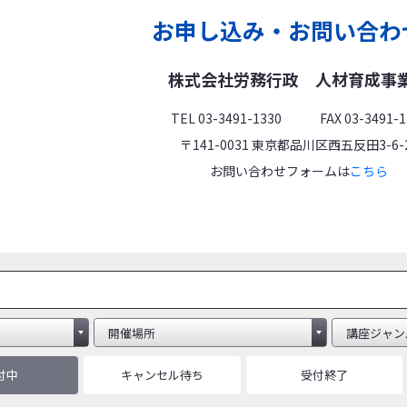
お申し込み・お問い合わ
株式会社労務行政
人材育成事
TEL 03-3491-1330 FAX 03-3491-1
〒141-0031 東京都品川区西五反田3-6-
お問い合わせフォームは
こちら
付中
キャンセル待ち
受付終了