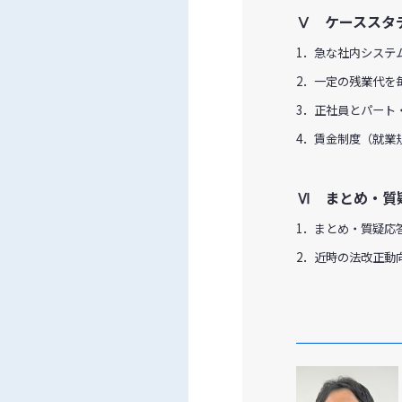
Ⅴ ケーススタ
1．急な社内システ
2．一定の残業代を
3．正社員とパート
4．賃金制度（就業
Ⅵ まとめ・質
1．まとめ・質疑応
2．近時の法改正動