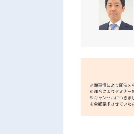
※諸事情により開催を
※都合によりセミナー
※キャンセルにつきま
を全額請求させていた