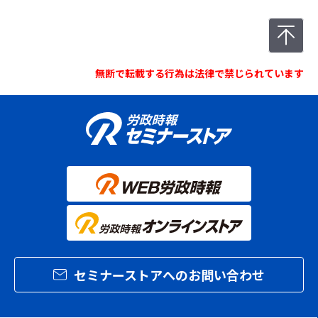
無断で転載する行為は法律で禁じられています
セミナーストアへのお問い合わせ