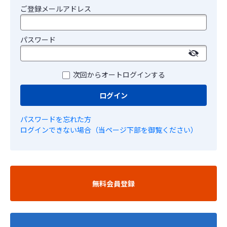
ご登録メールアドレス
パスワード
次回からオートログインする
ログイン
パスワードを忘れた方
ログインできない場合（当ページ下部を御覧ください）
無料会員登録