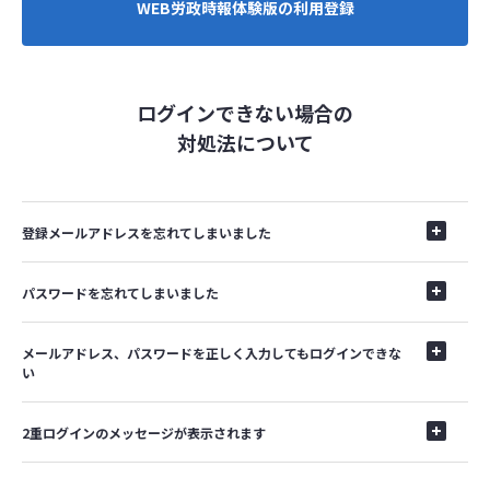
WEB労政時報体験版の利用登録
ログインできない場合の
対処法について
登録メールアドレスを忘れてしまいました
パスワードを忘れてしまいました
メールアドレス、パスワードを正しく入力してもログインできな
い
2重ログインのメッセージが表示されます