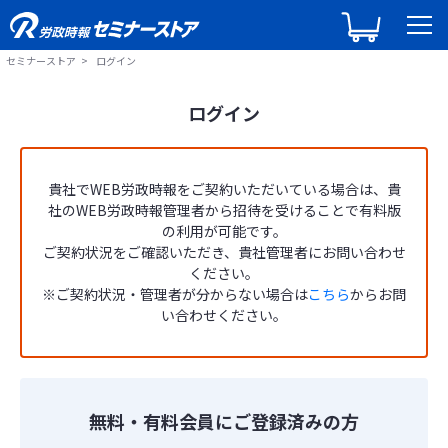
セミナーストア
ログイン
ログイン
貴社でWEB労政時報をご契約いただいている場合は、貴
社のWEB労政時報管理者から招待を受けることで有料版
の利用が可能です。
ご契約状況をご確認いただき、貴社管理者にお問い合わせ
ください。
※ご契約状況・管理者が分からない場合は
こちら
からお問
い合わせください。
無料・有料会員にご登録済みの方