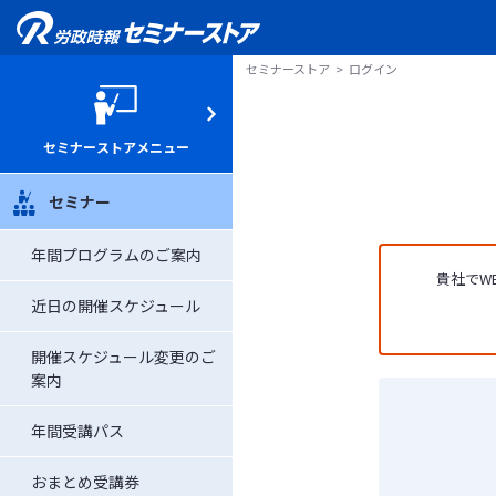
セミナーストア
ログイン
セミナーストアメニュー
セミナー
年間プログラムのご案内
貴社でW
近日の開催スケジュール
開催スケジュール変更のご
案内
年間受講パス
おまとめ受講券