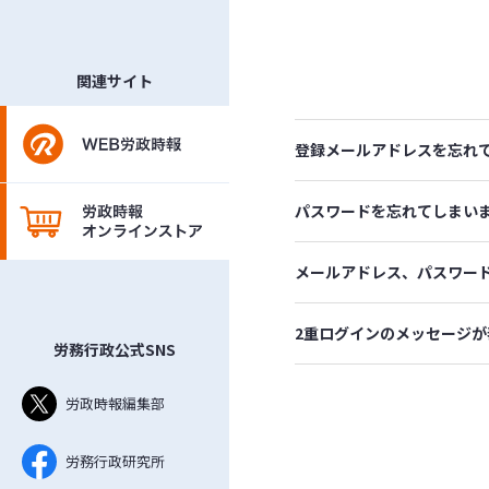
関連サイト
登録メールアドレスを忘れ
パスワードを忘れてしまい
メールアドレス、パスワー
2重ログインのメッセージが
労務行政公式SNS
労政時報編集部
労務行政研究所