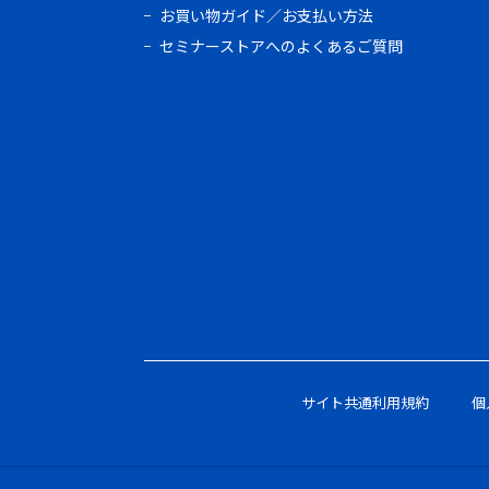
お買い物ガイド／お支払い方法
セミナーストアへのよくあるご質問
サイト共通利用規約
個