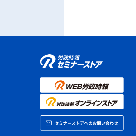
セミナーストアへのお問い合わせ