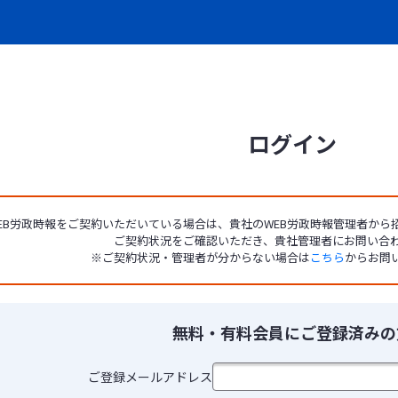
ログイン
EB労政時報をご契約いただいている場合は、貴社のWEB労政時報管理者か
ご契約状況をご確認いただき、貴社管理者にお問い合
※ご契約状況・管理者が分からない場合は
こちら
からお問
無料・有料会員にご登録済みの
ご登録メールアドレス