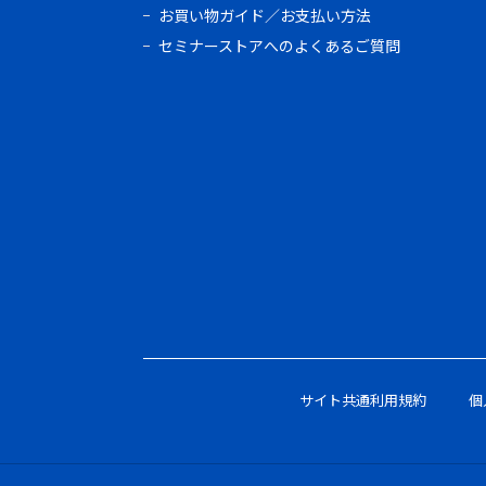
お買い物ガイド／お支払い方法
セミナーストアへのよくあるご質問
サイト共通利用規約
個