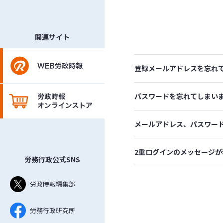
関連サイト
登録メールアドレスを忘れ
パスワードを忘れてしまい
メールアドレス、パスワー
2重ログインのメッセージが
労務行政公式SNS
労政時報編集部
労務行政研究所