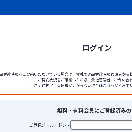
ログイン
EB労政時報をご契約いただいている場合は、貴社のWEB労政時報管理者か
ご契約状況をご確認いただき、貴社管理者にお問い合
※ご契約状況・管理者が分からない場合は
こちら
からお問
無料・有料会員にご登録済みの
ご登録メールアドレス