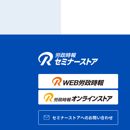
セミナーストアへのお問い合わせ