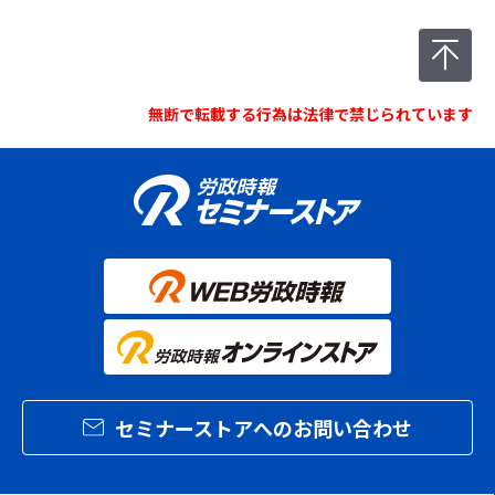
無断で転載する行為は法律で禁じられています
セミナーストアへのお問い合わせ