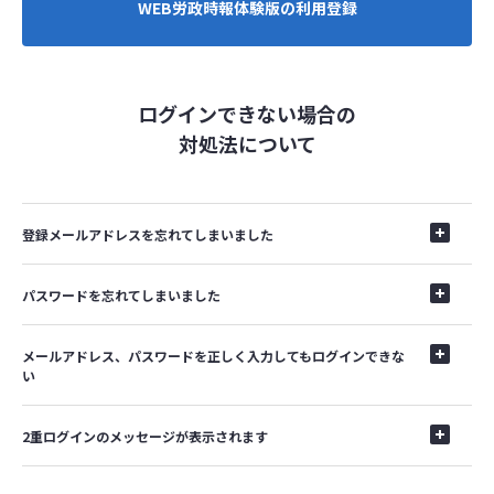
WEB労政時報体験版の利用登録
ログインできない場合の
対処法について
登録メールアドレスを忘れてしまいました
パスワードを忘れてしまいました
メールアドレス、パスワードを正しく入力してもログインできな
い
2重ログインのメッセージが表示されます