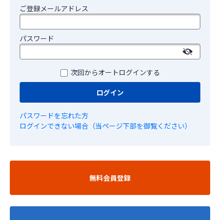
ご登録メールアドレス
パスワード
次回からオートログインする
ログイン
パスワードを忘れた方
ログインできない場合（当ページ下部を御覧ください）
無料会員登録