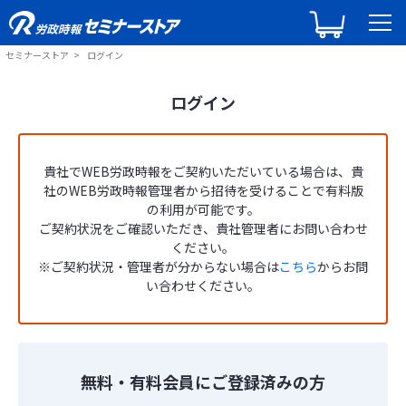
セミナーストア
ログイン
ログイン
貴社でWEB労政時報をご契約いただいている場合は、貴
社のWEB労政時報管理者から招待を受けることで有料版
の利用が可能です。
ご契約状況をご確認いただき、貴社管理者にお問い合わせ
ください。
※ご契約状況・管理者が分からない場合は
こちら
からお問
い合わせください。
無料・有料会員にご登録済みの方