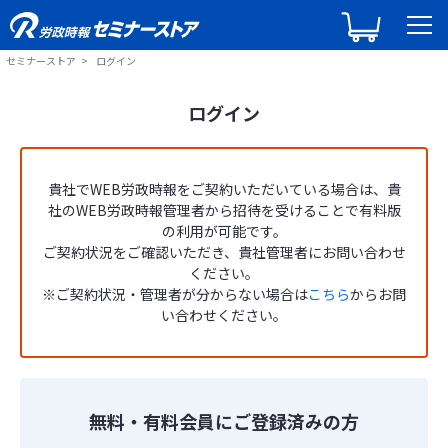
セミナーストア
ログイン
ログイン
貴社でWEB労政時報をご契約いただいている場合は、貴
社のWEB労政時報管理者から招待を受けることで有料版
の利用が可能です。
ご契約状況をご確認いただき、貴社管理者にお問い合わせ
ください。
※ご契約状況・管理者が分からない場合は
こちら
からお問
い合わせください。
無料・有料会員にご登録済みの方