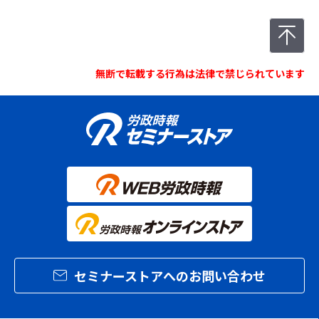
無断で転載する行為は法律で禁じられています
セミナーストアへのお問い合わせ