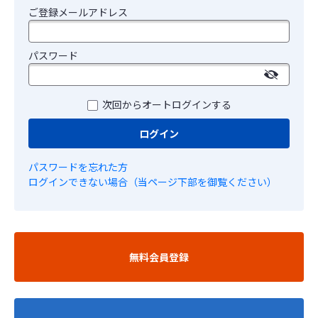
ご登録メールアドレス
パスワード
次回からオートログインする
ログイン
パスワードを忘れた方
ログインできない場合（当ページ下部を御覧ください）
無料会員登録