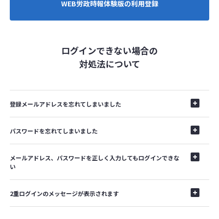
WEB労政時報体験版の利用登録
ログインできない場合の
対処法について
登録メールアドレスを忘れてしまいました
パスワードを忘れてしまいました
メールアドレス、パスワードを正しく入力してもログインできな
い
2重ログインのメッセージが表示されます