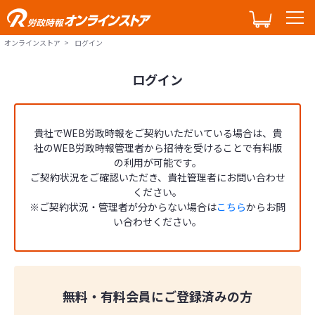
オンラインストア
ログイン
ログイン
貴社でWEB労政時報をご契約いただいている場合は、貴
社のWEB労政時報管理者から招待を受けることで有料版
の利用が可能です。
ご契約状況をご確認いただき、貴社管理者にお問い合わせ
ください。
※ご契約状況・管理者が分からない場合は
こちら
からお問
い合わせください。
無料・有料会員にご登録済みの方