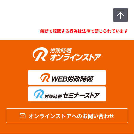
無断で転載する行為は法律で禁じられています
オンラインストアへのお問い合わせ