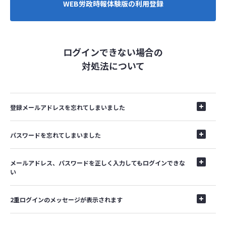
WEB労政時報体験版の利用登録
ログインできない場合の
対処法について
登録メールアドレスを忘れてしまいました
パスワードを忘れてしまいました
メールアドレス、パスワードを正しく入力してもログインできな
い
2重ログインのメッセージが表示されます