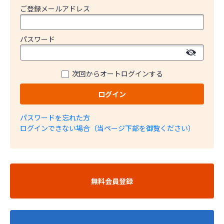
ご登録メールアドレス
パスワード
次回からオートログインする
ログイン
パスワードを忘れた方
ログインできない場合（当ページ下部を御覧ください）
無料会員登録