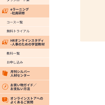
eラーニング
-社員研修
コース一覧
無料トライアル
HRオンラインスタディ
-人事のための学習教材
教科一覧
お申し込み
月刊シルバー
人材センター
お買い物ガイド／
お支払い方法
オンラインストアへの
よくあるご質問