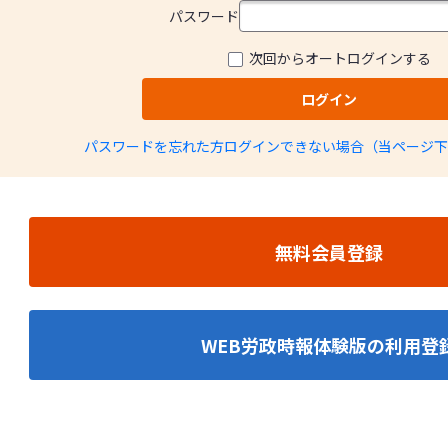
パスワード
次回からオートログインする
ログイン
パスワードを忘れた方
ログインできない場合（当ページ下
無料会員登録
WEB労政時報体験版の利用登