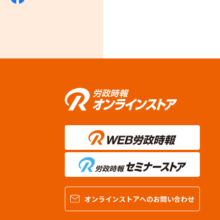
オンラインストアへのお問い合わせ