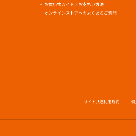
お買い物ガイド／お支払い方法
オンラインストアへのよくあるご質問
サイト共通利用規約
個