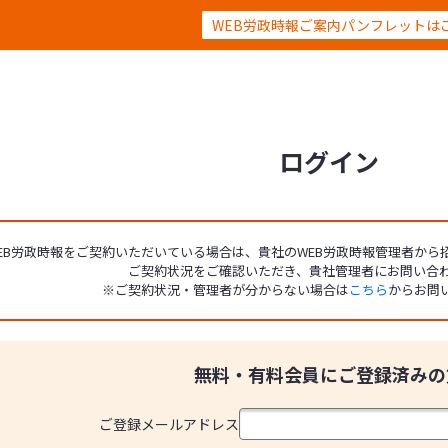
WEB労政時報ご案内パンフレットは
ログイン
EB労政時報をご契約いただいている場合は、貴社のWEB労政時報管理者か
ご契約状況をご確認いただき、貴社管理者にお問い合
※ご契約状況・管理者が分からない場合は
こちら
からお問
無料・有料会員にご登録済みの
ご登録メールアドレス