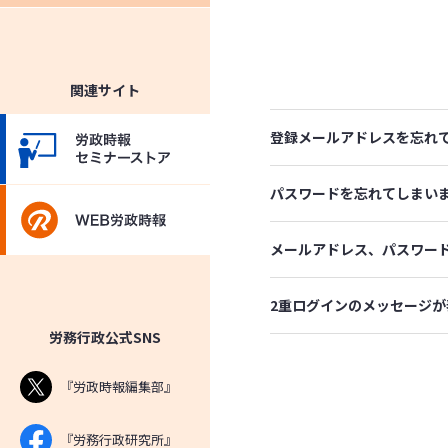
関連サイト
登録メールアドレスを忘れ
パスワードを忘れてしまい
メールアドレス、パスワー
2重ログインのメッセージが
労務行政公式SNS
『労政時報編集部』
『労務行政研究所』