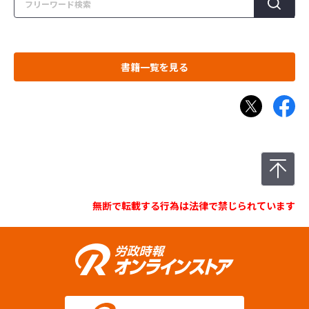
書籍一覧を見る
無断で転載する行為は法律で禁じられています