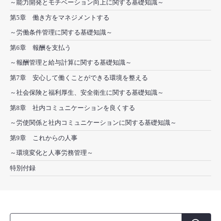
～能力開発とモチベーション向上に関する基礎知識～
第5章 働き方をマネジメントする
～労働条件管理に関する基礎知識～
第6章 報酬を支払う
～報酬管理と給与計算に関する基礎知識～
第7章 安心して働くことができる環境を整える
～社会保険と福利厚生、安全衛生に関する基礎知識～
第8章 社内コミュニケーションを良くする
～労使関係と社内コミュニケーションに関する基礎知識～
第9章 これからの人事
～環境変化と人事労務管理～
特別付録