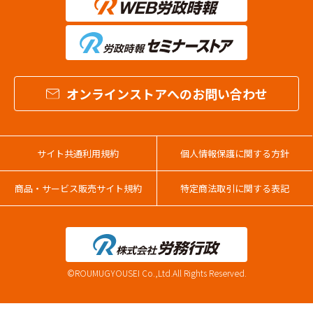
オンラインストアへのお問い合わせ
サイト共通利用規約
個人情報保護に関する方針
商品・サービス販売サイト規約
特定商法取引に関する表記
©ROUMUGYOUSEI Co.,Ltd.All Rights Reserved.