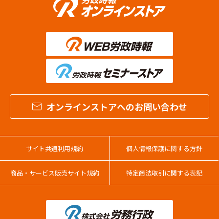
オンラインストアへのお問い合わせ
サイト共通利用規約
個人情報保護に関する方針
商品・サービス販売サイト規約
特定商法取引に関する表記