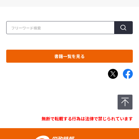
書籍一覧を見る
無断で転載する行為は法律で禁じられています