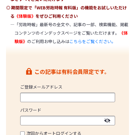
◎ 期間限定で「WEB労政時報 有料版」の機能をお試しいただけ
る
《体験版》
をぜひご利用ください
―「労政時報」最新号の全文や、記事の一部、検索機能、掲載
コンテンツのインデックスページをご覧いただけます。
《体
験版》
のご利用お申し込みは
こちらをご覧ください。
この記事は有料会員限定です。
ご登録メールアドレス
パスワード
次回からオートログインする