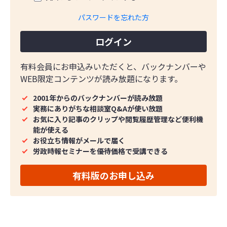
パスワードを忘れた方
ログイン
有料会員にお申込みいただくと、バックナンバーや
WEB限定コンテンツが読み放題になります。
2001年からのバックナンバーが読み放題
実務にありがちな相談室Q&Aが使い放題
お気に入り記事のクリップや閲覧履歴管理など便利機
能が使える
お役立ち情報がメールで届く
労政時報セミナーを優待価格で受講できる
有料版のお申し込み