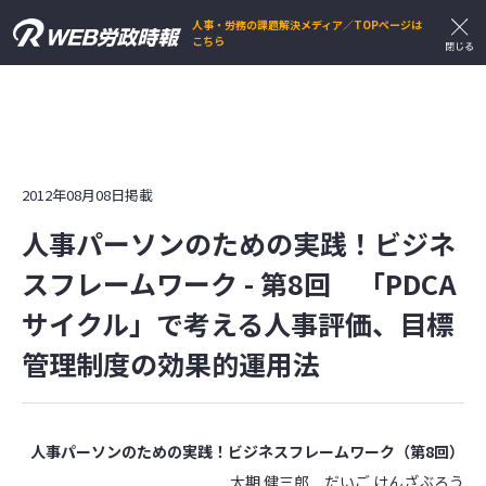
人事・労務の課題解決メディア／TOPページは
こちら
2012年08月08日掲載
人事パーソンのための実践！ビジネ
スフレームワーク - 第8回 「PDCA
サイクル」で考える人事評価、目標
管理制度の効果的運用法
人事パーソンのための実践！ビジネスフレームワーク（第8回）
太期 健三郎 だいご けんざぶろう