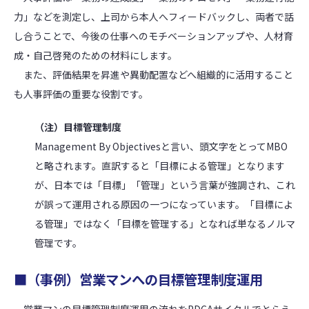
力」などを測定し、上司から本人へフィードバックし、両者で話
し合うことで、今後の仕事へのモチベーションアップや、人材育
成・自己啓発のための材料にします。
また、評価結果を昇進や異動配置などへ組織的に活用すること
も人事評価の重要な役割です。
（注）目標管理制度
Management By Objectivesと言い、頭文字をとってMBO
と略されます。直訳すると「目標による管理」となります
が、日本では「目標」「管理」という言葉が強調され、これ
が誤って運用される原因の一つになっています。「目標によ
る管理」ではなく「目標を管理する」となれば単なるノルマ
管理です。
■（事例）営業マンへの目標管理制度運用