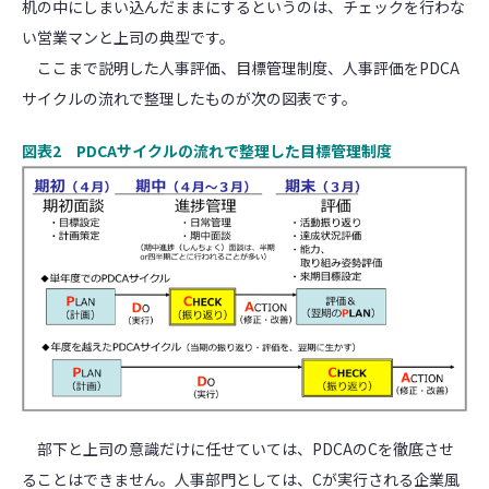
机の中にしまい込んだままにするというのは、チェックを行わな
い営業マンと上司の典型です。
ここまで説明した人事評価、目標管理制度、人事評価をPDCA
サイクルの流れで整理したものが次の図表です。
図表2 PDCAサイクルの流れで整理した目標管理制度
部下と上司の意識だけに任せていては、PDCAのCを徹底させ
ることはできません。人事部門としては、Cが実行される企業風