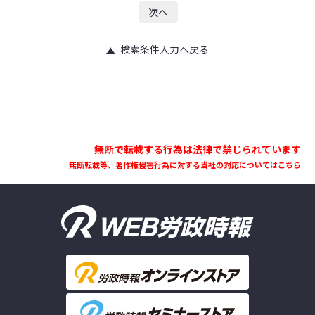
次へ
検索条件入力へ戻る
無断で転載する行為は法律で禁じられています
無断転載等、著作権侵害行為に対する当社の対応については
こちら