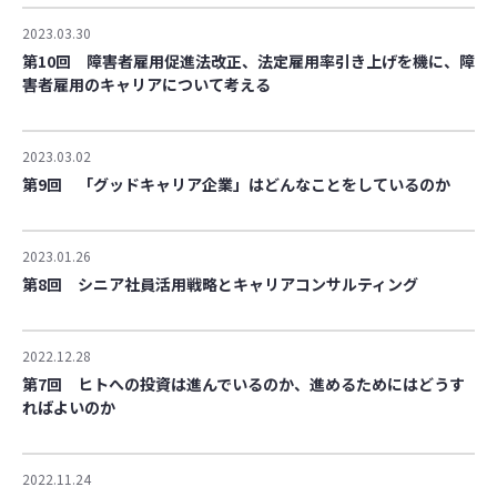
2023.03.30
第10回 障害者雇用促進法改正、法定雇用率引き上げを機に、障
害者雇用のキャリアについて考える
2023.03.02
第9回 「グッドキャリア企業」はどんなことをしているのか
2023.01.26
第8回 シニア社員活用戦略とキャリアコンサルティング
2022.12.28
第7回 ヒトへの投資は進んでいるのか、進めるためにはどうす
ればよいのか
2022.11.24