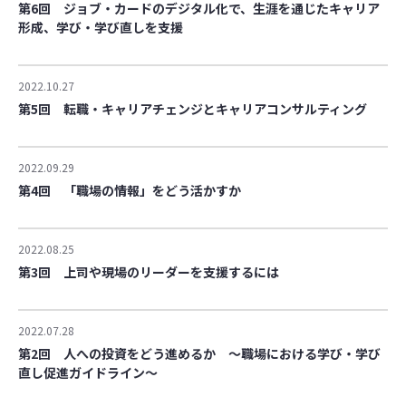
第6回 ジョブ・カードのデジタル化で、生涯を通じたキャリア
形成、学び・学び直しを支援
2022.10.27
第5回 転職・キャリアチェンジとキャリアコンサルティング
2022.09.29
第4回 「職場の情報」をどう活かすか
2022.08.25
第3回 上司や現場のリーダーを支援するには
2022.07.28
第2回 人への投資をどう進めるか ～職場における学び・学び
直し促進ガイドライン～