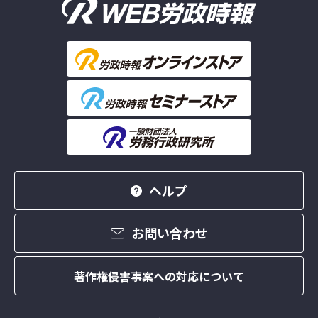
ヘルプ
お問い合わせ
著作権侵害事案への対応について